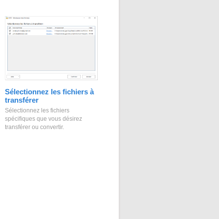
Sélectionnez les fichiers à
transférer
Sélectionnez les fichiers
spécifiques que vous désirez
transférer ou convertir.