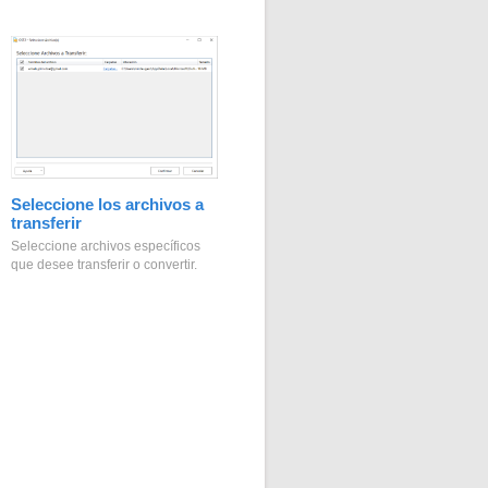
Seleccione los archivos a
transferir
Seleccione archivos específicos
que desee transferir o convertir.