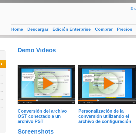
Eng
Home
Descargar
Edición Enterprise
Comprar
Precios
Demo Videos
Conversión del archivo
Personalización de la
OST conectado a un
conversión utilizando el
archivo PST
archivo de configuración
Screenshots