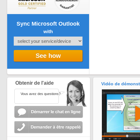
Sync Microsoft Outlook
with
See how
Obtenir de l'aide
Vidéo de démonst
Vous avez des questions?