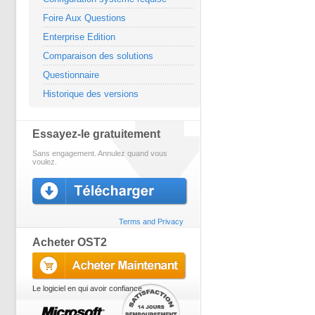
Foire Aux Questions
Enterprise Edition
Comparaison des solutions
Questionnaire
Historique des versions
Essayez-le gratuitement
Sans engagement. Annulez quand vous
voulez.
Terms and Privacy
Acheter OST2
Le logiciel en qui avoir confiance