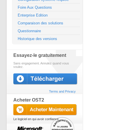
Foire Aux Questions
Enterprise Edition
Comparaison des solutions
Questionnaire
Historique des versions
Essayez-le gratuitement
Sans engagement. Annulez quand vous
voulez.
Terms and Privacy
Acheter OST2
Le logiciel en qui avoir confiance