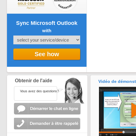
Sync Microsoft Outlook
with
See how
Obtenir de l'aide
Vidéo de démonst
Vous avez des questions?