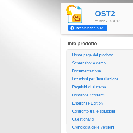
OST2
version 2.30.0042
Recommend
5.4K
Info prodotto
Home page del prodotto
Screenshot e demo
Documentazione
Istruzioni per l'installazione
Requisiti di sistema
Domande ricorrenti
Enterprise Edition
Confronto tra le soluzioni
Questionario
Cronologia delle versioni