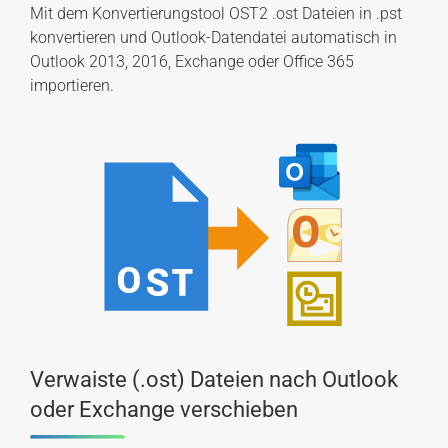
Mit dem Konvertierungstool OST2 .ost Dateien in .pst
konvertieren und Outlook-Datendatei automatisch in
Outlook 2013, 2016, Exchange oder Office 365
importieren.
Verwaiste (.ost) Dateien nach Outlook
oder Exchange verschieben