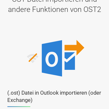
andere Funktionen von OST2
(.ost) Datei in Outlook importieren (oder
Exchange)