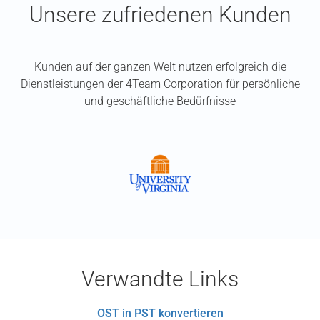
Unsere zufriedenen Kunden
Kunden auf der ganzen Welt nutzen erfolgreich die
Dienstleistungen der 4Team Corporation für persönliche
und geschäftliche Bedürfnisse
Verwandte Links
OST in PST konvertieren