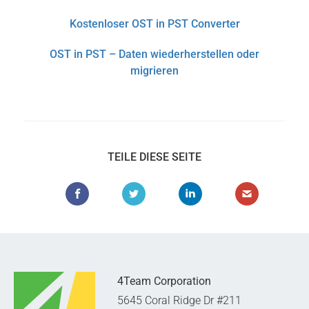
Kostenloser OST in PST Converter
OST in PST – Daten wiederherstellen oder
migrieren
TEILE DIESE SEITE
4Team Corporation
5645 Coral Ridge Dr #211