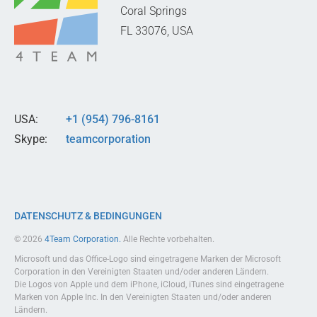
Coral Springs
FL 33076,
USA
USA:
+1 (954) 796-8161
Skype:
teamcorporation
DATENSCHUTZ & BEDINGUNGEN
© 2026
4Team Corporation.
Alle Rechte vorbehalten.
Microsoft und das Office-Logo sind eingetragene Marken der Microsoft
Corporation in den Vereinigten Staaten und/oder anderen Ländern.
Die Logos von Apple und dem iPhone, iCloud, iTunes sind eingetragene
Marken von Apple Inc. In den Vereinigten Staaten und/oder anderen
Ländern.