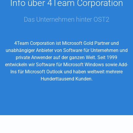
Info über 4Team Corporation
Das Unternehmen hinter OST2
4Team Corporation ist Microsoft Gold Partner und
unabhängiger Anbieter von Software für Unternehmen und
private Anwender auf der ganzen Welt. Seit 1999
entwickeln wir Software für Microsoft Windows sowie Add-
Ins für Microsoft Outlook und haben weltweit mehrere
Hunderttausend Kunden.