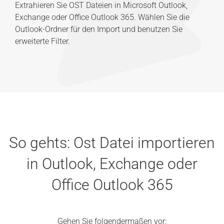
Extrahieren Sie OST Dateien in Microsoft Outlook,
Exchange oder Office Outlook 365. Wählen Sie die
Outlook-Ordner für den Import und benutzen Sie
erweiterte Filter.
So gehts: Ost Datei importieren
in Outlook, Exchange oder
Office Outlook 365
Gehen Sie folgendermaßen vor: