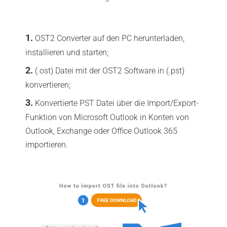
OST2 Converter auf den PC herunterladen,
installieren und starten;
(.ost) Datei mit der OST2 Software in (.pst)
konvertieren;
Konvertierte PST Datei über die Import/Export-
Funktion von Microsoft Outlook in Konten von
Outlook, Exchange oder Office Outlook 365
importieren.