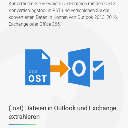
Konvertieren Sie verwaiste OST-Dateien mit den OST2
Konvertierungstool in PST und verschieben Sie die
konvertierten Daten in Konten von Outlook 2013, 2016,
Exchange oder Office 365.
(.ost) Dateien in Outlook und Exchange
extrahieren